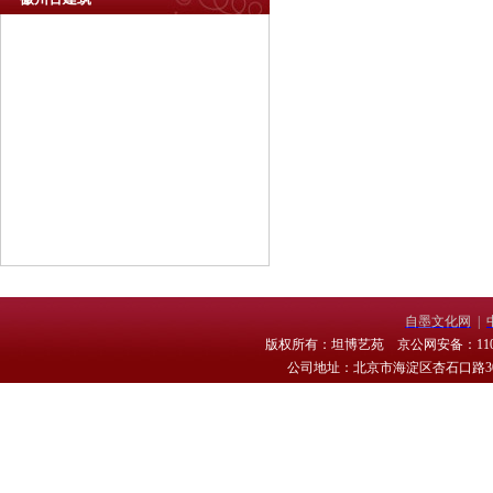
自墨文化网
|
版权所有：坦博艺苑 京公网安备：11010
公司地址：北京市海淀区杏石口路30号 电话