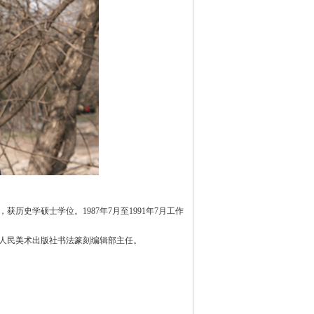
历史学硕士学位。1987年7月至1991年7月工作
。
为人民美术出版社书法篆刻编辑部主任。