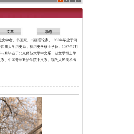
1
2
3
4
文章
动态
学者、书画家、书画理论家。1982年毕业于河
四川大学历史系，获历史学硕士学位。1987年7月
94年7月毕业于北京师范大学中文系，获文学博士学
学中文系、中国青年政治学院中文系。现为人民美术出