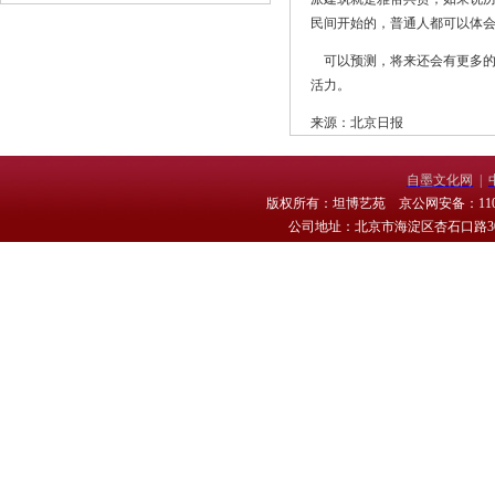
民间开始的，普通人都可以体
可以预测，将来还会有更多的“
活力。
来源：北京日报
自墨文化网
|
版权所有：坦博艺苑 京公网安备：11010
公司地址：北京市海淀区杏石口路30号 电话